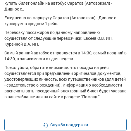
купить билет онлайн на автобус Саратов (Автовокзал) -
Дивное с..
Ежедневно по маршруту Саратов (Автовокзал) - Дивное с.
курсирует в среднем 1 рейс.
Перевозку пассажиров по данному направлению
осуществляют следующие перевозчики: Евсеев О.В. ИП,
Куренной В.А. ИП.
Самый ранний автобус отправляется в 14:30, самый поздний в
14:30, в зависимости от дня недели.
Пожалуйста, обратите внимание, что посадка на рейс
осуществляется при предъявлении оригиналов документов,
удостоверяющих личность, всех путешественников (для детей
- свидетельство о рождении). Информация о необходимости
распечатывать посадочный электронный билет будет указана
в вашем бланке или на сайте в разделе "Помощь".
Служба поддержки