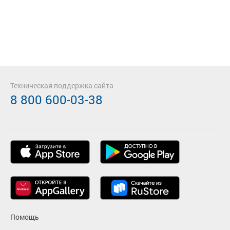
Техническая поддержка сайта
8 800 600-03-38
Помощь