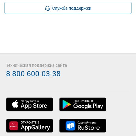
Служба поддержки
Техническая поддержка сайта
8 800 600-03-38