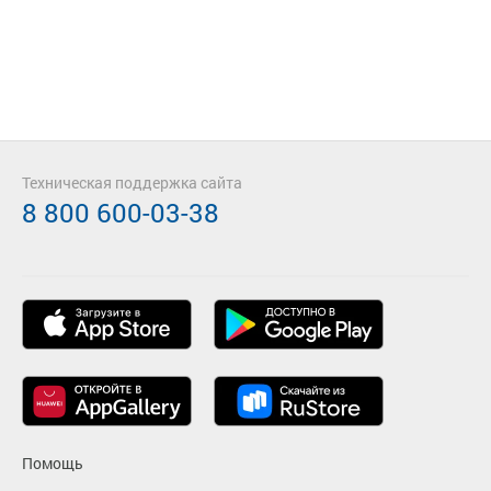
Техническая поддержка сайта
8 800 600-03-38
Помощь