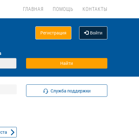
ГЛАВНАЯ
ПОМОЩЬ
КОНТАКТЫ
Регистрация
Войти
а
Служба поддержки
уста