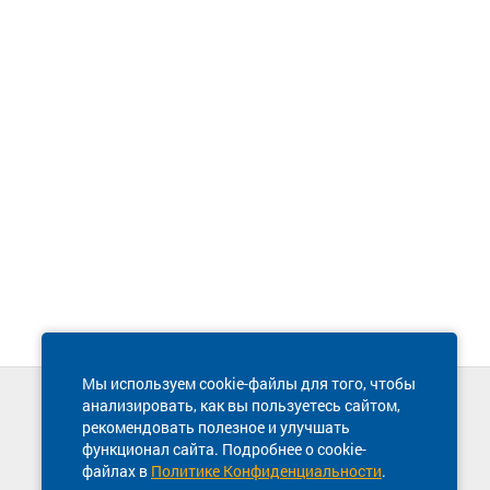
Мы используем cookie-файлы для того, чтобы
анализировать, как вы пользуетесь сайтом,
Техническая поддержка сайта
рекомендовать полезное и улучшать
8 800 600-03-38
функционал сайта. Подробнее о cookie-
файлах в
Политике Конфиденциальности
.