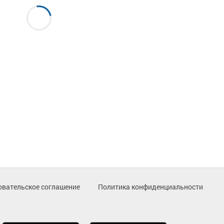
овательское соглашение
Политика конфиденциальности