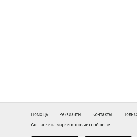
Помощь
Реквизиты
Контакты
Польз
Согласие на маркетинговые сообщения