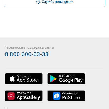
Служба поддержки
Техническая поддержка сайта
8 800 600-03-38