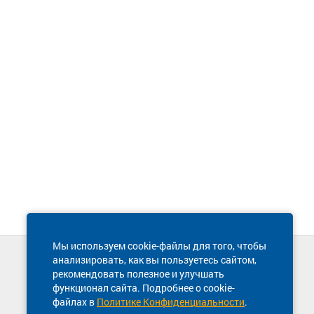
Мы используем cookie-файлы для того, чтобы
анализировать, как вы пользуетесь сайтом,
Техническая поддержка сайта
рекомендовать полезное и улучшать
8 800 600-03-38
функционал сайта. Подробнее о cookie-
файлах в
Политике Конфиденциальности
.