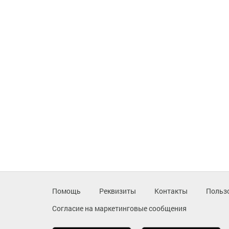
Помощь
Реквизиты
Контакты
Польз
Согласие на маркетинговые сообщения