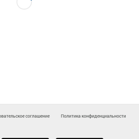
овательское соглашение
Политика конфиденциальности