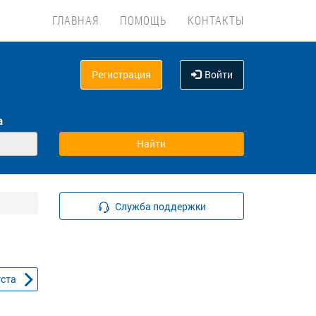
ГЛАВНАЯ
ПОМОЩЬ
КОНТАКТЫ
Регистрация
Войти
а
Служба поддержки
уста