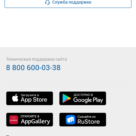
Служба поддержки
Техническая поддержка сайта
8 800 600-03-38