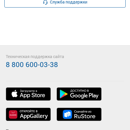
Служба поддержки
Техническая поддержка сайта
8 800 600-03-38