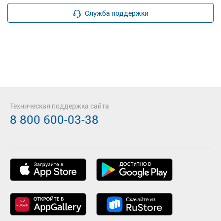
Служба поддержки
Техническая поддержка сайта
8 800 600-03-38