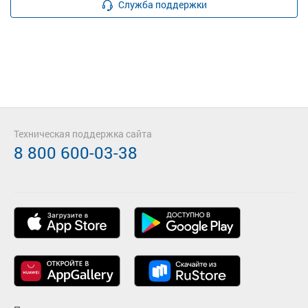
Служба поддержки
Техническая поддержка сайта
8 800 600-03-38