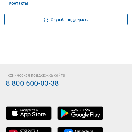
Контакты
Служба поддержки
Техническая поддержка сайта
8 800 600-03-38