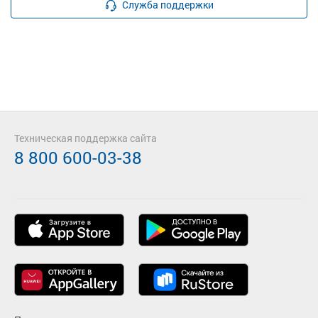
Служба поддержки
Техническая поддержка сайта
8 800 600-03-38