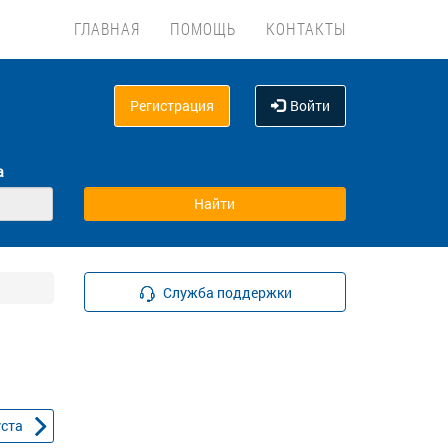
ГЛАВНАЯ
ПОМОЩЬ
КОНТАКТЫ
Регистрация
Войти
а
Служба поддержки
уста