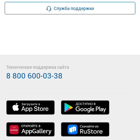
Служба поддержки
Техническая поддержка сайта
8 800 600-03-38