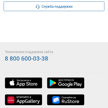
Служба поддержки
Техническая поддержка сайта
8 800 600-03-38