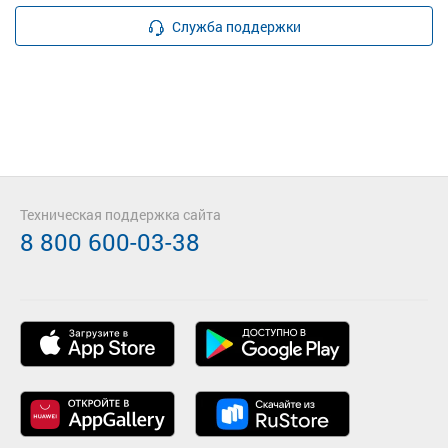
Служба поддержки
Техническая поддержка сайта
8 800 600-03-38