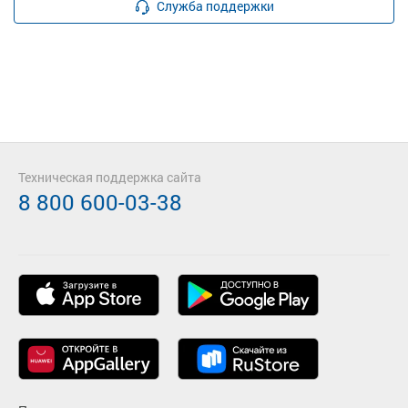
Служба поддержки
Техническая поддержка сайта
8 800 600-03-38