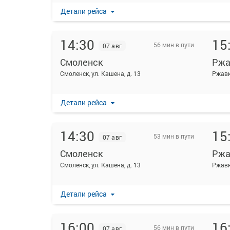
Детали рейса
14:30
15
56 мин в пути
07 авг
Смоленск
Ржа
Смоленск, ул. Кашена, д. 13
Ржавк
Детали рейса
14:30
15
53 мин в пути
07 авг
Смоленск
Ржа
Смоленск, ул. Кашена, д. 13
Ржав
Детали рейса
16:00
16
56 мин в пути
07 авг