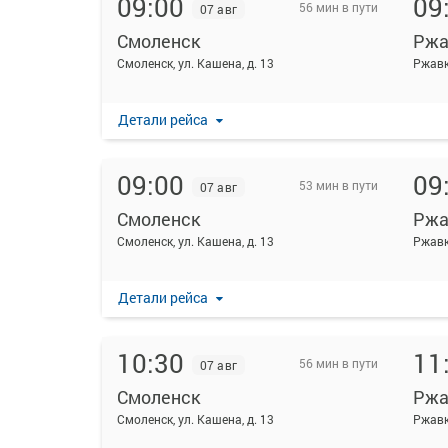
09:00
09
56 мин в пути
07 авг
Смоленск
Ржа
Смоленск, ул. Кашена, д. 13
Ржавк
Детали рейса
09:00
09
53 мин в пути
07 авг
Смоленск
Ржа
Смоленск, ул. Кашена, д. 13
Ржав
Детали рейса
10:30
11
56 мин в пути
07 авг
Смоленск
Ржа
Смоленск, ул. Кашена, д. 13
Ржавк