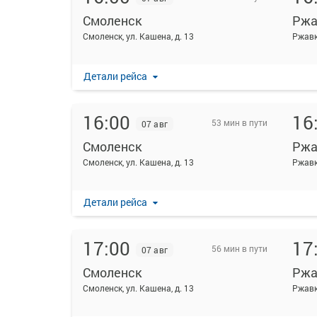
Смоленск
Ржа
Смоленск, ул. Кашена, д. 13
Ржавк
Детали рейса
16:00
16
53 мин в пути
07 авг
Смоленск
Ржа
Смоленск, ул. Кашена, д. 13
Ржав
Детали рейса
17:00
17
56 мин в пути
07 авг
Смоленск
Ржа
Смоленск, ул. Кашена, д. 13
Ржавк