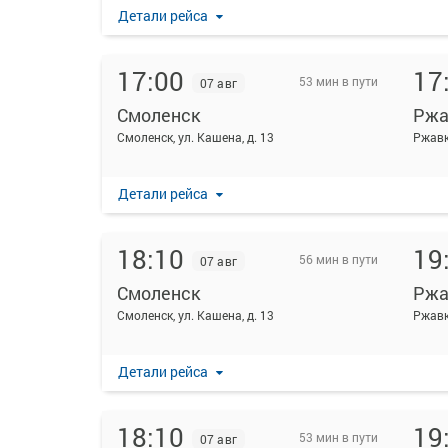
Детали рейса
17:00
17
53 мин в пути
07 авг
Смоленск
Ржа
Смоленск, ул. Кашена, д. 13
Ржав
Детали рейса
18:10
19
56 мин в пути
07 авг
Смоленск
Ржа
Смоленск, ул. Кашена, д. 13
Ржавк
Детали рейса
18:10
19
53 мин в пути
07 авг