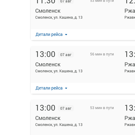
11:30
12
53 мин в пути
07 авг
Смоленск
Ржа
Смоленск, ул. Кашена, д. 13
Ржав
Детали рейса
13:00
13
56 мин в пути
07 авг
Смоленск
Ржа
Смоленск, ул. Кашена, д. 13
Ржавк
Детали рейса
13:00
13
53 мин в пути
07 авг
Смоленск
Ржа
Смоленск, ул. Кашена, д. 13
Ржав