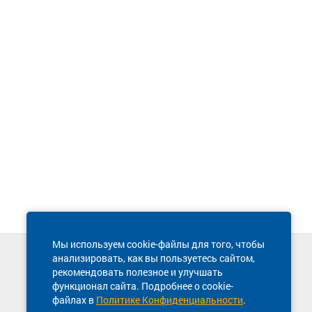
Мы используем cookie-файлы для того, чтобы
анализировать, как вы пользуетесь сайтом,
Техническая поддержка сайта
рекомендовать полезное и улучшать
8 800 600-03-38
функционал сайта. Подробнее о cookie-
файлах в
Политике Конфиденциальности
.