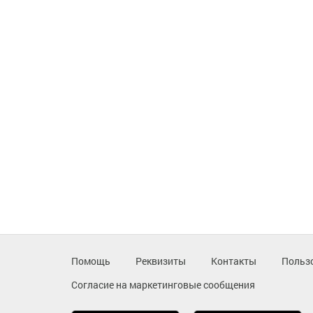
Помощь
Реквизиты
Контакты
Польз
Согласие на маркетинговые сообщения