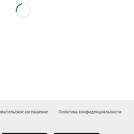
овательское соглашение
Политика конфиденциальности