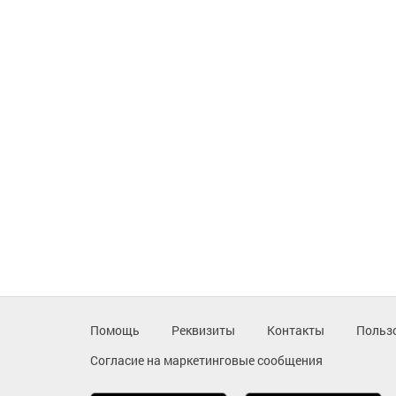
Помощь
Реквизиты
Контакты
Польз
Согласие на маркетинговые сообщения