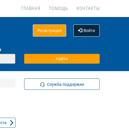
ГЛАВНАЯ
ПОМОЩЬ
КОНТАКТЫ
Регистрация
Войти
а
Служба поддержки
уста