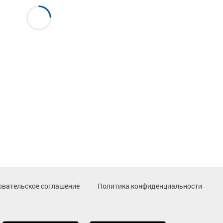
овательское соглашение
Политика конфиденциальности