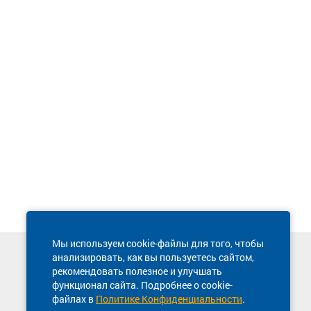
Мы используем cookie-файлы для того, чтобы
анализировать, как вы пользуетесь сайтом,
Техническая поддержка сайта
рекомендовать полезное и улучшать
8 800 600-03-38
функционал сайта. Подробнее о cookie-
файлах в
Политике Конфиденциальности
.