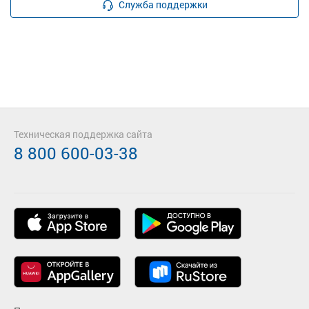
Служба поддержки
Техническая поддержка сайта
8 800 600-03-38