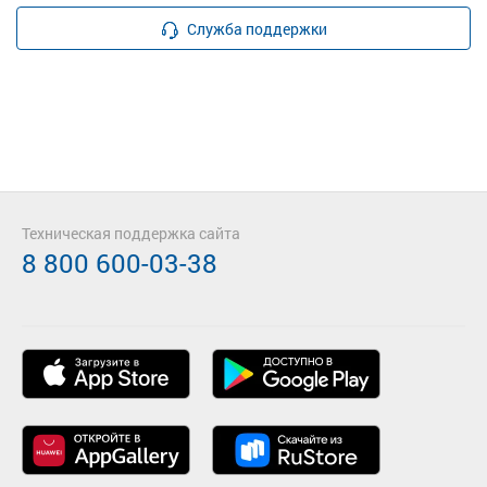
Служба поддержки
Техническая поддержка сайта
8 800 600-03-38