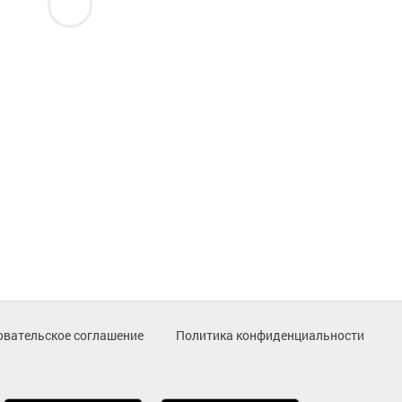
овательское соглашение
Политика конфиденциальности