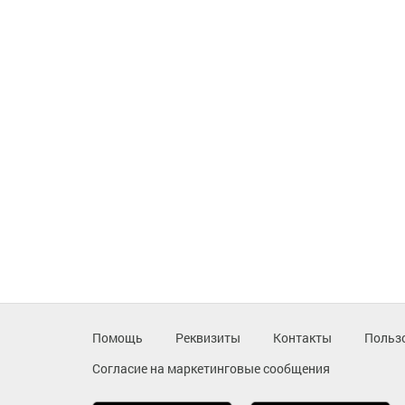
Помощь
Реквизиты
Контакты
Польз
Согласие на маркетинговые сообщения