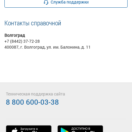
Служба поддержки
Контакты справочной
Волгоград
+7 (8442) 37-72-28
400087, г. Волгоград, ул. им. Балонина, д. 11
Техническая поддержка сайта
8 800 600-03-38