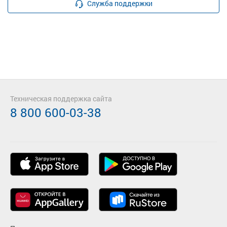
Служба поддержки
Техническая поддержка сайта
8 800 600-03-38