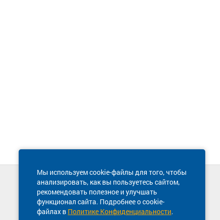
Мы используем cookie-файлы для того, чтобы
анализировать, как вы пользуетесь сайтом,
Техническая поддержка сайта
рекомендовать полезное и улучшать
8 800 600-03-38
функционал сайта. Подробнее о cookie-
файлах в
Политике Конфиденциальности
.