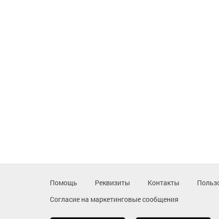
Помощь
Реквизиты
Контакты
Польз
Согласие на маркетинговые сообщения