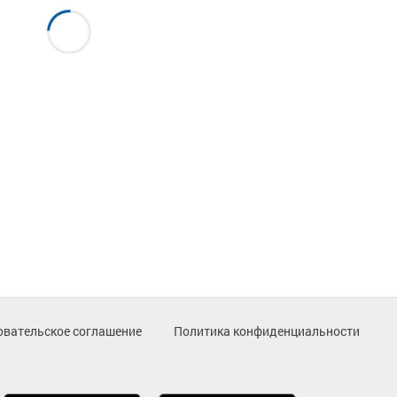
овательское соглашение
Политика конфиденциальности