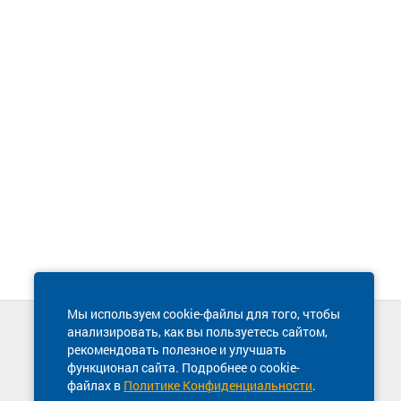
Мы используем cookie-файлы для того, чтобы
анализировать, как вы пользуетесь сайтом,
Техническая поддержка сайта
рекомендовать полезное и улучшать
8 800 600-03-38
функционал сайта. Подробнее о cookie-
файлах в
Политике Конфиденциальности
.