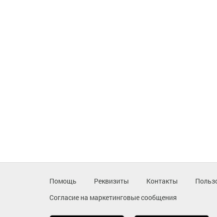
Помощь
Реквизиты
Контакты
Польз
Согласие на маркетинговые сообщения