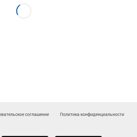
овательское соглашение
Политика конфиденциальности