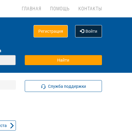
ГЛАВНАЯ
ПОМОЩЬ
КОНТАКТЫ
Регистрация
Войти
а
Служба поддержки
уста