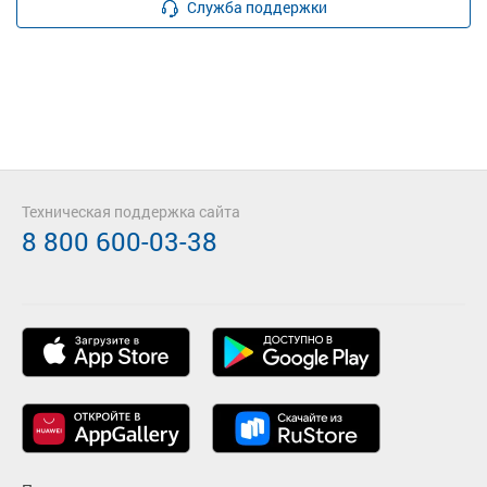
Служба поддержки
Техническая поддержка сайта
8 800 600-03-38