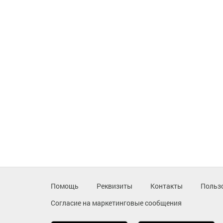
Помощь
Реквизиты
Контакты
Польз
Согласие на маркетинговые сообщения