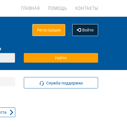
ГЛАВНАЯ
ПОМОЩЬ
КОНТАКТЫ
Регистрация
Войти
а
Служба поддержки
уста