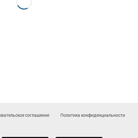
овательское соглашение
Политика конфиденциальности