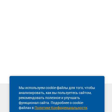
Мы используем cookie-файлы для того, чтобы
анализировать, как вы пользуетесь сайтом,
Техническая поддержка сайта
рекомендовать полезное и улучшать
8 800 600-03-38
функционал сайта. Подробнее о cookie-
файлах в
Политике Конфиденциальности
.