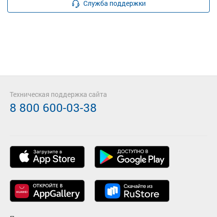
Служба поддержки
Техническая поддержка сайта
8 800 600-03-38