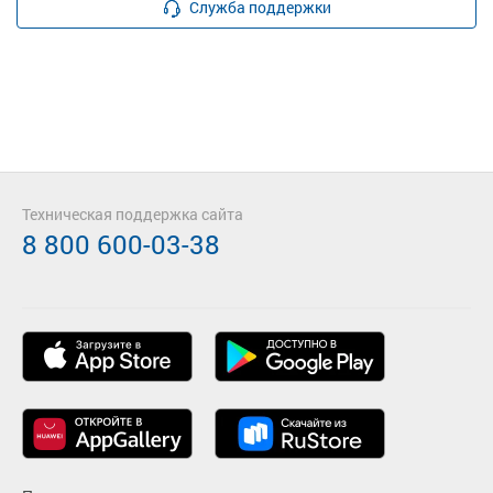
Служба поддержки
Техническая поддержка сайта
8 800 600-03-38