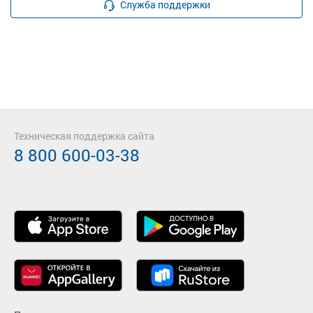
Служба поддержки
Техническая поддержка сайта
8 800 600-03-38