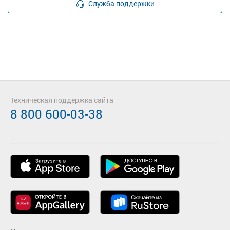
Служба поддержки
Техническая поддержка сайта
8 800 600-03-38