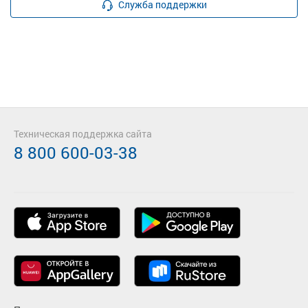
Служба поддержки
Техническая поддержка сайта
8 800 600-03-38