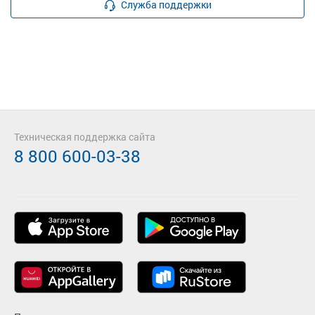
Служба поддержки
Техническая поддержка сайта
8 800 600-03-38