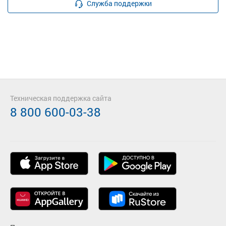
Служба поддержки
Техническая поддержка сайта
8 800 600-03-38