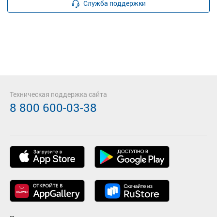
Служба поддержки
Техническая поддержка сайта
8 800 600-03-38