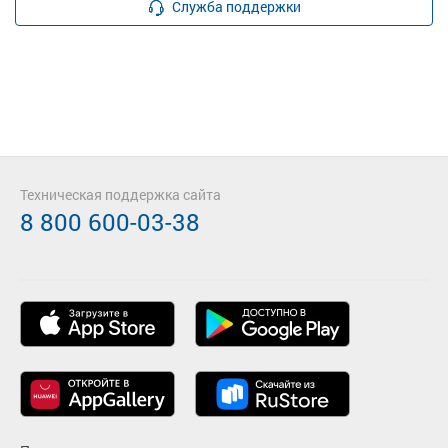
Служба поддержки
Техническая поддержка сайта
8 800 600-03-38