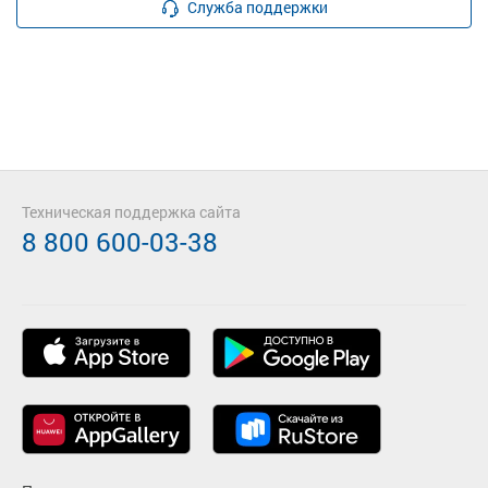
Служба поддержки
Техническая поддержка сайта
8 800 600-03-38