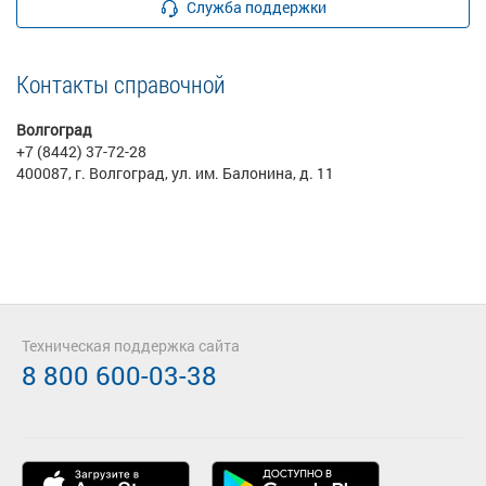
Служба поддержки
Контакты справочной
Волгоград
+7 (8442) 37-72-28
400087, г. Волгоград, ул. им. Балонина, д. 11
Техническая поддержка сайта
8 800 600-03-38