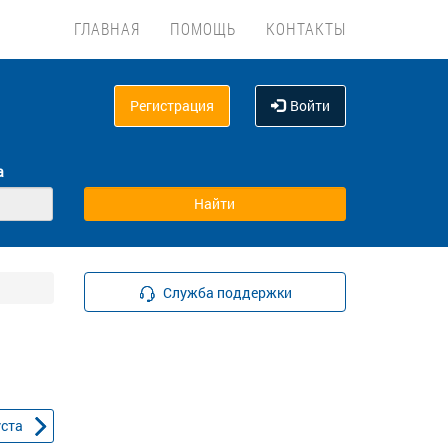
ГЛАВНАЯ
ПОМОЩЬ
КОНТАКТЫ
Регистрация
Войти
а
Служба поддержки
уста