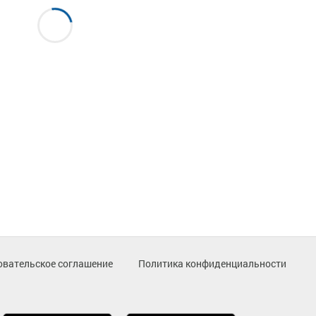
овательское соглашение
Политика конфиденциальности