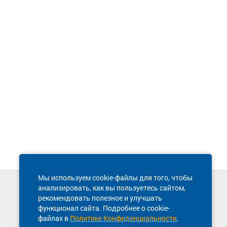
Мы используем cookie-файлы для того, чтобы
анализировать, как вы пользуетесь сайтом,
Техническая поддержка сайта
рекомендовать полезное и улучшать
8 800 600-03-38
функционал сайта. Подробнее о cookie-
файлах в
Политике Конфиденциальности
.