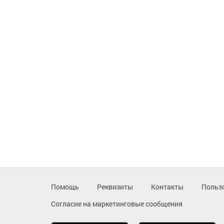
Помощь
Реквизиты
Контакты
Польз
Согласие на маркетинговые сообщения