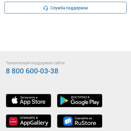
Служба поддержки
Техническая поддержка сайта
8 800 600-03-38