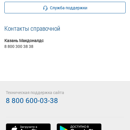
Служба поддержки
Контакты справочной
Казань Макдоналдс
8 800 300 38 38
Техническая поддержка сайта
8 800 600-03-38