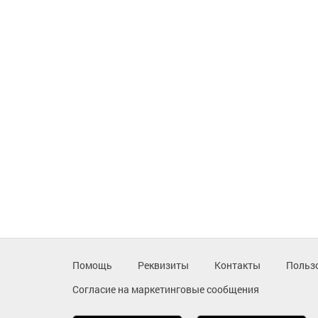
Помощь
Реквизиты
Контакты
Польз
Согласие на маркетинговые сообщения