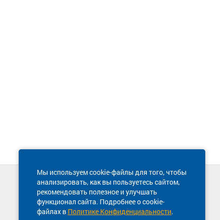
Мы используем cookie-файлы для того, чтобы
анализировать, как вы пользуетесь сайтом,
Техническая поддержка сайта
рекомендовать полезное и улучшать
8 800 600-03-38
функционал сайта. Подробнее о cookie-
файлах в
Политике Конфиденциальности
.