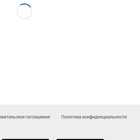
овательское соглашение
Политика конфиденциальности