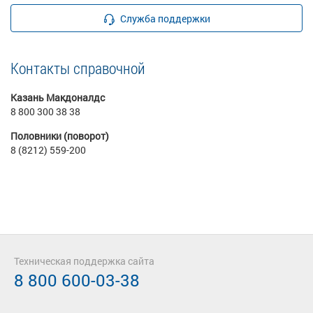
Служба поддержки
Контакты справочной
Казань Макдоналдс
8 800 300 38 38
Половники (поворот)
8 (8212) 559-200
Техническая поддержка сайта
8 800 600-03-38