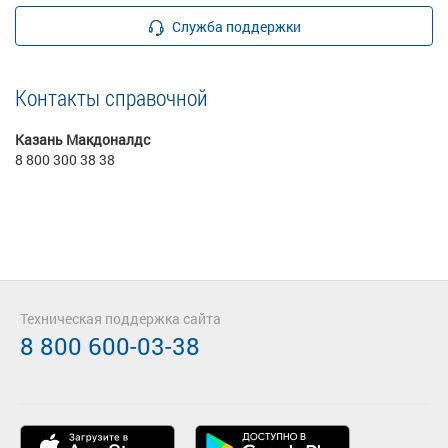
Служба поддержки
Контакты справочной
Казань Макдоналдс
8 800 300 38 38
Техническая поддержка сайта
8 800 600-03-38