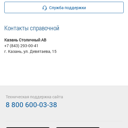
Служба поддержки
Контакты справочной
Казань Столичный АВ
+7 (843) 293-00-41
г. Казань, ул. Девятаева, 15
Техническая поддержка сайта
8 800 600-03-38