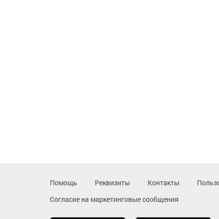
Помощь
Реквизиты
Контакты
Польз
Согласие на маркетинговые сообщения