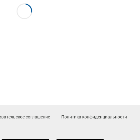
овательское соглашение
Политика конфиденциальности