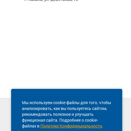
Мы используем cookie-файлы для того, чтобы
анализировать, как вы пользуетесь сайтом,
Техническая поддержка сайта
рекомендовать полезное и улучшать
8 800 600-03-38
функционал сайта. Подробнее о cookie-
файлах в
Политике Конфиденциальности
.