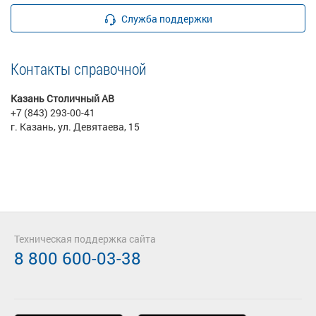
Служба поддержки
Контакты справочной
Казань Столичный АВ
+7 (843) 293-00-41
г. Казань, ул. Девятаева, 15
Техническая поддержка сайта
8 800 600-03-38