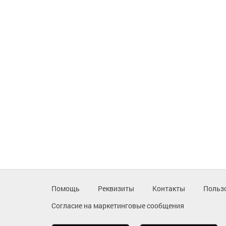
Помощь
Реквизиты
Контакты
Польз
Согласие на маркетинговые сообщения