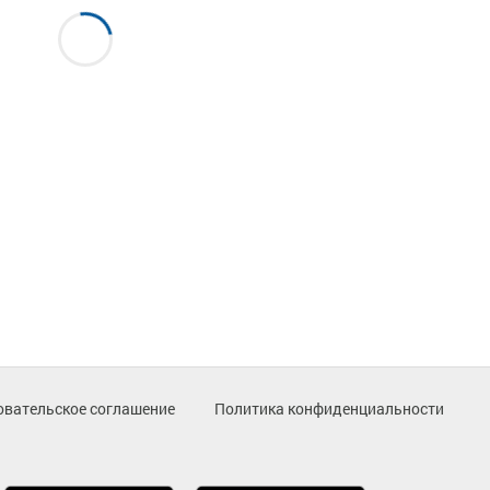
овательское соглашение
Политика конфиденциальности