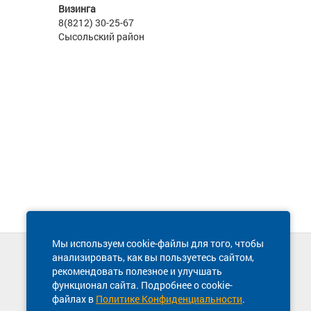
Визинга
8(8212) 30-25-67
Сысольский район
Мы используем cookie-файлы для того, чтобы
анализировать, как вы пользуетесь сайтом,
Техническая поддержка сайта
рекомендовать полезное и улучшать
8 800 600-03-38
функционал сайта. Подробнее о cookie-
файлах в
Политике Конфиденциальности
.