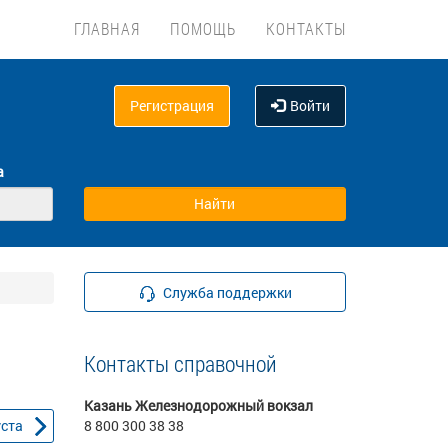
ГЛАВНАЯ
ПОМОЩЬ
КОНТАКТЫ
Регистрация
Войти
а
Служба поддержки
Контакты справочной
Казань Железнодорожный вокзал
уста
8 800 300 38 38